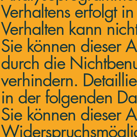
Verhaltens erfolgt i
Verhalten kann nich
Sie können dieser A
durch die Nichtbenu
verhindern. Detailli
in der folgenden Da
Sie können dieser A
Widerspruchsmöglich