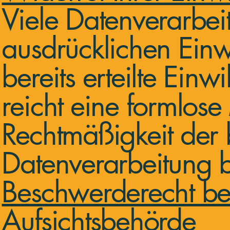
Viele Datenverarbei
ausdrücklichen Einw
bereits erteilte Ein
reicht eine formlose
Rechtmäßigkeit der 
Datenverarbeitung b
Beschwerderecht be
Aufsichtsbehörde