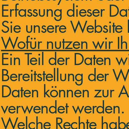
Erfassung dieser Da
Sie unsere Website 
Wofür nutzen wir Ih
Ein Teil der Daten w
Bereitstellung der 
Daten können zur An
verwendet werden.
Welche Rechte habe