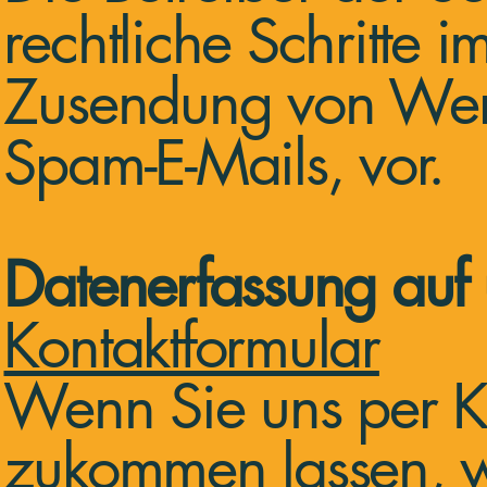
rechtliche Schritte 
Zusendung von Wer
Spam-E-Mails, vor.
Datenerfassung auf
Kontaktformular
Wenn Sie uns per K
zukommen lassen, 