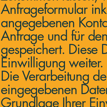
Anfrageformular ink
angegebenen Kontak
Anfrage und für den
gespeichert. Diese 
Einwilligung weiter.
Die Verarbeitung de
eingegebenen Daten 
Grundlage Ihrer Einw