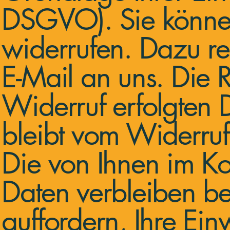
DSGVO). Sie können 
widerrufen. Dazu rei
E-Mail an uns. Die 
Widerruf erfolgten
bleibt vom Widerruf
Die von Ihnen im K
Daten verbleiben be
auffordern, Ihre Ei