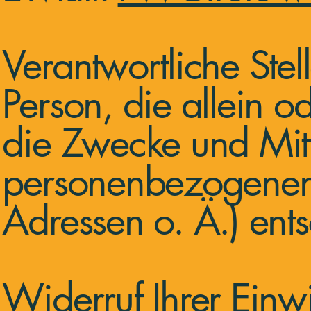
Verantwortliche Stell
Person, die allein 
die Zwecke und Mitt
personenbezogenen 
Adressen o. Ä.) ents
Widerruf Ihrer Einw