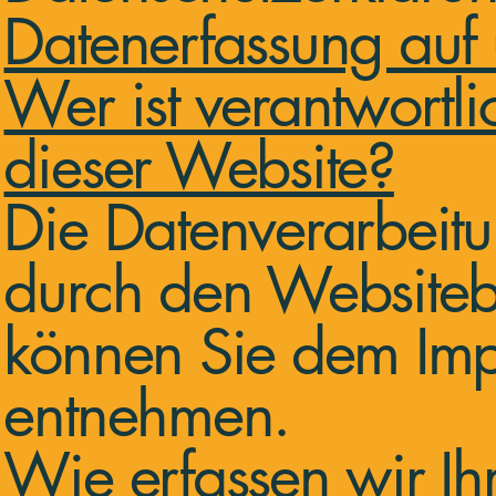
Datenerfassung auf
Wer ist verantwortli
dieser Website?
Die Datenverarbeitu
durch den Websitebe
können Sie dem Imp
entnehmen.
Wie erfassen wir Ih