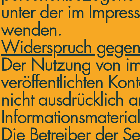
unter der im Impre
wenden.
Widerspruch gegen
Der Nutzung von im
veröffentlichten Ko
nicht ausdrücklich
Informationsmateria
Die Betreiber der Se