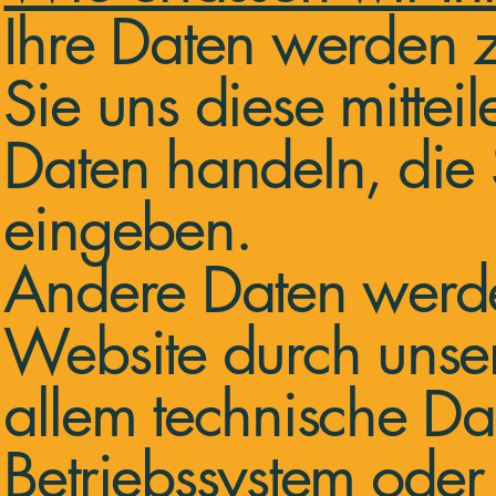
Ihre Daten werden 
Sie uns diese mittei
Daten handeln, die 
eingeben.
Andere Daten werde
Website durch unsere
allem technische Dat
Betriebssystem oder 