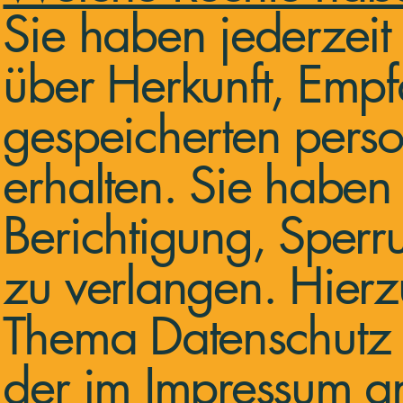
Sie haben jederzeit 
über Herkunft, Emp
gespeicherten per
erhalten. Sie haben
Berichtigung, Sperr
zu verlangen. Hier
Thema Datenschutz k
der im Impressum 