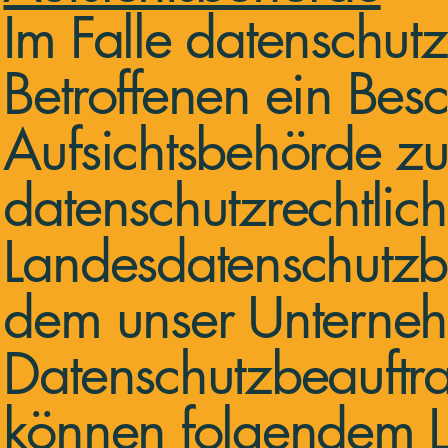
Im Falle datenschutz
Betroffenen ein Bes
Aufsichtsbehörde zu
datenschutzrechtlich
Landesdatenschutzbe
dem unser Unternehm
Datenschutzbeauftr
können folgendem 