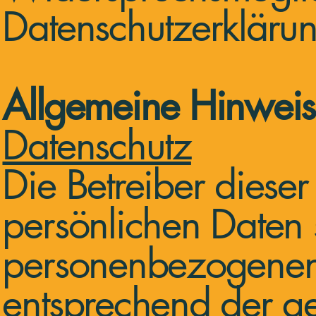
Datenschutzerklärun
Allgemeine Hinweise
Datenschutz
Die Betreiber diese
persönlichen Daten 
personenbezogenen 
entsprechend der ge