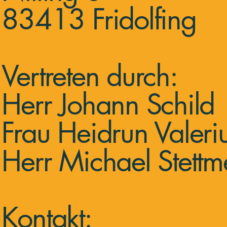
83413 Fridolfing
Vertreten durch:
Herr Johann Schild
Frau Heidrun Valeri
Herr Michael Stettm
Kontakt: