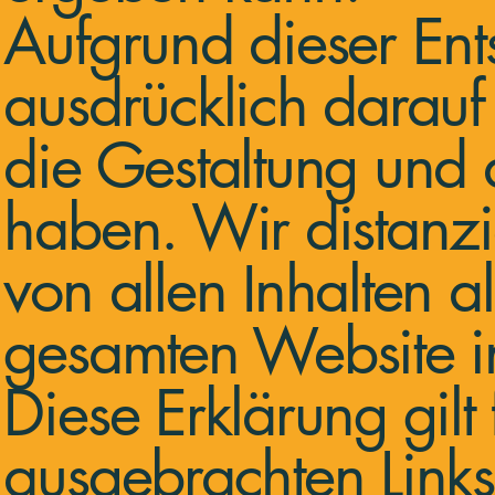
Aufgrund dieser En
ausdrücklich darauf 
die Gestaltung und d
haben. Wir distanzi
von allen Inhalten al
gesamten Website ink
Diese Erklärung gilt
ausgebrachten Links 