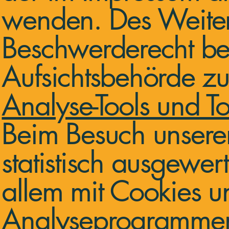
wenden. Des Weitere
Beschwerderecht be
Aufsichtsbehörde zu
Analyse-Tools und To
Beim Besuch unserer
statistisch ausgewer
allem mit Cookies u
Analyseprogrammen.