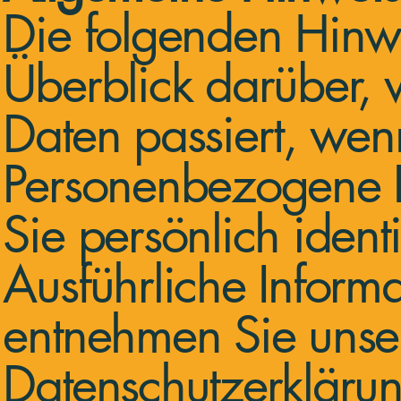
Die folgenden Hinw
Überblick darüber,
Daten passiert, wen
Personenbezogene D
Sie persönlich ident
Ausführliche Infor
entnehmen Sie unser
Datenschutzerklärun