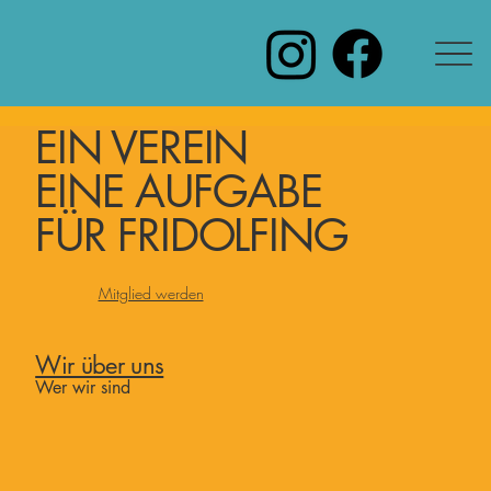
EIN VEREIN
EINE AUFGABE
FÜR FRIDOLFING
Mitglied werden
Wir über uns
Wer wir sind