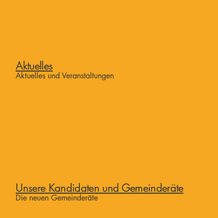
Aktuelles
Aktuelles und Veranstaltungen
Unsere Kandidaten und Gemeinderäte
Die neuen Gemeinderäte